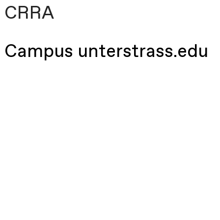
CRRA
Campus unterstrass.edu