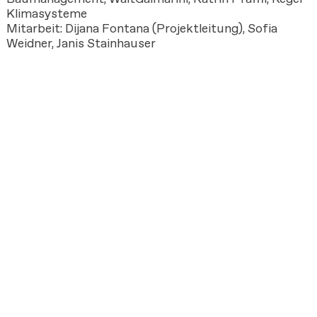
Klimasysteme
Mitarbeit: Dijana Fontana (Projektleitung), Sofia
Weidner, Janis Stainhauser