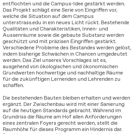
entflochten und die Campus-Idee gestärkt werden.
Das Projekt schlägt eine Serie von Eingriffen vor,
welche die Situation auf dem Campus
unterstrass.edu in ein neues Licht rückt. Bestehende
Qualitäten und Charakteristiken, Innen- und
Aussenräume sowie die gebaute Substanz werden
geschützt und mit präzisen Eingriffen gestärkt.
Verschiedene Probleme des Bestandes werden gelöst,
indem bisherige Schwächen in Chancen umgedeutet
werden. Das Ziel unseres Vorschlages ist es,
ausgehend von ökologischen und ökonomischen
Grundwerten hochwertige und nachhaltige Räume
für die zukünftigen Lernenden und Lehrenden zu
schaffen.
Die bestehenden Bauten bleiben erhalten und werden
ergänzt. Der Zwischenbau wird mit einer Sanierung
auf die heutigen Standards gebracht. Während im
Grundriss die Räume am Hof allen Anforderungen
eines zentralen Foyers gerecht werden, stellt die
Raumhöhe für dieses Programm ein Hindernis dar.