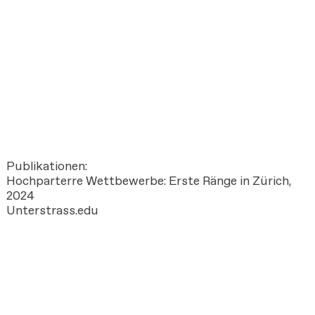
Publikationen:
Hochparterre Wettbewerbe: Erste Ränge in Zürich,
2024
Unterstrass.edu