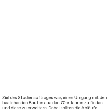
Ziel des Studienauftrages war, einen Umgang mit den
bestehenden Bauten aus den 70er Jahren zu finden
und diese zu erweitern. Dabei sollten die Abläufe